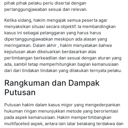
pihak pihak pelaku perlu disertai dengan
pertanggungjawaban sesuai dan relevan.
Ketika sidang, hakim mengajak semua peserta agar
menyaksikan situasi secara objektif. Ia membandingkan
kasus ini sebagai pelanggaran yang harus harus
dipertanggungjawabkan meskipun ada alasan yang
meringankan. Dalam akhir , hakim menyatakan bahwa
keputusan akan dikeluarkan berdasarkan atas
pertimbangan berkeadilan dan sesuai dengan aturan yang
ada, sambil tetap memperhitungkan bagian kemanusiaan
dari dari tindakan tindakan yang dilakukan ternyata pelaku.
Rangkuman dan Dampak
Putusan
Putusan hakim dalam kasus migor yang mengederpankan
hukuman ringan menunjukkan metode yang berorientasi
pada aspek kemanusiaan. Hakim mempertimbangkan
multifaceted aspek, antara lain latar belakang terdakwa dan