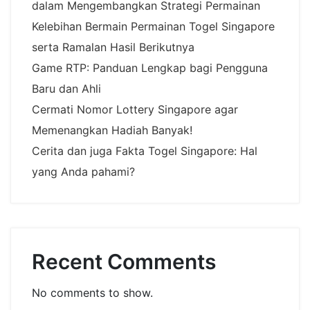
dalam Mengembangkan Strategi Permainan
Kelebihan Bermain Permainan Togel Singapore
serta Ramalan Hasil Berikutnya
Game RTP: Panduan Lengkap bagi Pengguna
Baru dan Ahli
Cermati Nomor Lottery Singapore agar
Memenangkan Hadiah Banyak!
Cerita dan juga Fakta Togel Singapore: Hal
yang Anda pahami?
Recent Comments
No comments to show.