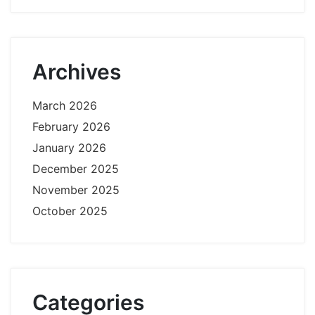
Archives
March 2026
February 2026
January 2026
December 2025
November 2025
October 2025
Categories