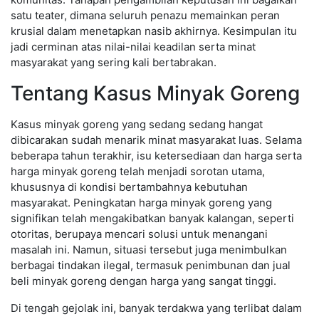
satu teater, dimana seluruh penazu memainkan peran
krusial dalam menetapkan nasib akhirnya. Kesimpulan itu
jadi cerminan atas nilai-nilai keadilan serta minat
masyarakat yang sering kali bertabrakan.
Tentang Kasus Minyak Goreng
Kasus minyak goreng yang sedang sedang hangat
dibicarakan sudah menarik minat masyarakat luas. Selama
beberapa tahun terakhir, isu ketersediaan dan harga serta
harga minyak goreng telah menjadi sorotan utama,
khususnya di kondisi bertambahnya kebutuhan
masyarakat. Peningkatan harga minyak goreng yang
signifikan telah mengakibatkan banyak kalangan, seperti
otoritas, berupaya mencari solusi untuk menangani
masalah ini. Namun, situasi tersebut juga menimbulkan
berbagai tindakan ilegal, termasuk penimbunan dan jual
beli minyak goreng dengan harga yang sangat tinggi.
Di tengah gejolak ini, banyak terdakwa yang terlibat dalam