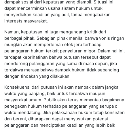
dampak sosial dari keputusan yang diambil. Situasi ini
dapat mencerminkan usaha sistem hukum untuk
menyediakan keadilan yang adil, tanpa mengabaikan
interests masyarakat.
Namun, keputusan ini juga mengundang kritik dari
berbagai pihak. Sebagian pihak menilai bahwa vonis ringan
mungkin akan memperlemah efek jera terhadap
pelanggaran hukum terkait penyaluran migor. Dalam hal ini,
terdapat keprihatinan bahwa putusan tersebut dapat
mendorong pelanggaran yang sama di masa depan, jika
terdakwa merasa bahwa dampak hukum tidak sebanding
dengan tindakan yang dilakukan.
Konsekuensi dari putusan ini akan nampak dalam jangka
waktu yang panjang, baik untuk terdakwa maupun
masyarakat umum. Publik akan terus memantau bagaimana
penegakan hukum terhadap pelanggaran yang serupa di
waktu mendatang. Jika pelaksanaan hukum tetap konsisten
dan berani, diharapkan dapat menyusutkan potensi
pelanggaran dan menciptakan keadilan yang lebih baik