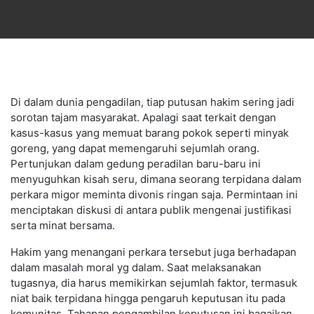
Di dalam dunia pengadilan, tiap putusan hakim sering jadi
sorotan tajam masyarakat. Apalagi saat terkait dengan
kasus-kasus yang memuat barang pokok seperti minyak
goreng, yang dapat memengaruhi sejumlah orang.
Pertunjukan dalam gedung peradilan baru-baru ini
menyuguhkan kisah seru, dimana seorang terpidana dalam
perkara migor meminta divonis ringan saja. Permintaan ini
menciptakan diskusi di antara publik mengenai justifikasi
serta minat bersama.
Hakim yang menangani perkara tersebut juga berhadapan
dalam masalah moral yg dalam. Saat melaksanakan
tugasnya, dia harus memikirkan sejumlah faktor, termasuk
niat baik terpidana hingga pengaruh keputusan itu pada
komunitas. Tahapan pengambilan keputusan ini bagaikan