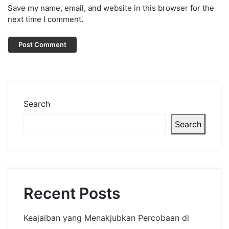
Save my name, email, and website in this browser for the
next time I comment.
Search
Search
Recent Posts
Keajaiban yang Menakjubkan Percobaan di