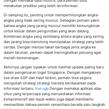
Dengan memakai data historis, para pemain bisa
melakukan prediksi yang lebih terinformasi.
Di samping itu, penting untuk memperhitungkan angka-
angka yang tidak sering muncul. Sebagian pemain yakni
bahwa angka yang jarang muncul memiliki kemungkinan
untuk keluar dalam pengundian yang akan datang.
Kombinasi angka yang seimbang antara angka yang sering
dan jarang bisa menolong menciptakan strategi yang lebih
cerdas. Dengan menyertakan berbagai jenis angka ke
dalam taruhan, pemain dapat meningkatkan peluang agar
meraih kemenangan.
Akhirnya, jangan lupakan untuk melihat update paling baru
dalam pengeluaran togel Singapore. Dengan mengakses
live draw SGP dan hasil terkini, pemain bisa segera
mengubah strategi strategi mereka berdasarkan pada
informasi terbaru.
live sgp
Dengan memakai aplikasi atau
situs yang terpercaya yang menyediakan informasi
komprehensif dan tepat waktu juga dapat membantu
memastikan bahwa pemain senantiasa berada satu langkah