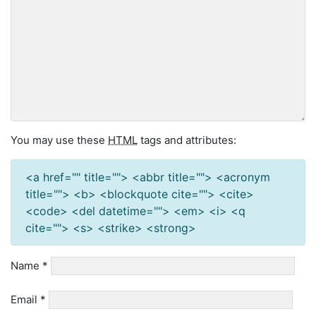
You may use these
HTML
tags and attributes:
<a href="" title=""> <abbr title=""> <acronym
title=""> <b> <blockquote cite=""> <cite>
<code> <del datetime=""> <em> <i> <q
cite=""> <s> <strike> <strong>
Name
*
Email
*