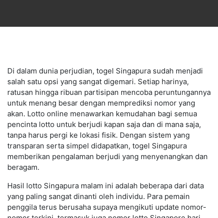
Di dalam dunia perjudian, togel Singapura sudah menjadi
salah satu opsi yang sangat digemari. Setiap harinya,
ratusan hingga ribuan partisipan mencoba peruntungannya
untuk menang besar dengan memprediksi nomor yang
akan. Lotto online menawarkan kemudahan bagi semua
pencinta lotto untuk berjudi kapan saja dan di mana saja,
tanpa harus pergi ke lokasi fisik. Dengan sistem yang
transparan serta simpel didapatkan, togel Singapura
memberikan pengalaman berjudi yang menyenangkan dan
beragam.
Hasil lotto Singapura malam ini adalah beberapa dari data
yang paling sangat dinanti oleh individu. Para pemain
penggila terus berusaha supaya mengikuti update nomor-
nomor terkini, termasuk juga nomor lotto Singapore hari