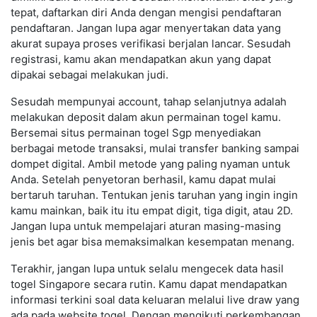
tepat, daftarkan diri Anda dengan mengisi pendaftaran
pendaftaran. Jangan lupa agar menyertakan data yang
akurat supaya proses verifikasi berjalan lancar. Sesudah
registrasi, kamu akan mendapatkan akun yang dapat
dipakai sebagai melakukan judi.
Sesudah mempunyai account, tahap selanjutnya adalah
melakukan deposit dalam akun permainan togel kamu.
Bersemai situs permainan togel Sgp menyediakan
berbagai metode transaksi, mulai transfer banking sampai
dompet digital. Ambil metode yang paling nyaman untuk
Anda. Setelah penyetoran berhasil, kamu dapat mulai
bertaruh taruhan. Tentukan jenis taruhan yang ingin ingin
kamu mainkan, baik itu itu empat digit, tiga digit, atau 2D.
Jangan lupa untuk mempelajari aturan masing-masing
jenis bet agar bisa memaksimalkan kesempatan menang.
Terakhir, jangan lupa untuk selalu mengecek data hasil
togel Singapore secara rutin. Kamu dapat mendapatkan
informasi terkini soal data keluaran melalui live draw yang
ada pada website togel. Dengan mengikuti perkembangan