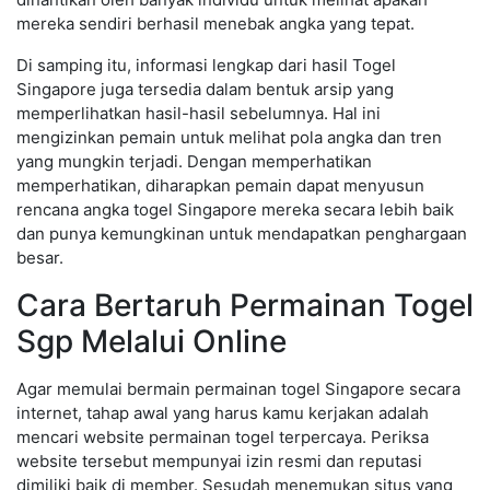
mereka sendiri berhasil menebak angka yang tepat.
Di samping itu, informasi lengkap dari hasil Togel
Singapore juga tersedia dalam bentuk arsip yang
memperlihatkan hasil-hasil sebelumnya. Hal ini
mengizinkan pemain untuk melihat pola angka dan tren
yang mungkin terjadi. Dengan memperhatikan
memperhatikan, diharapkan pemain dapat menyusun
rencana angka togel Singapore mereka secara lebih baik
dan punya kemungkinan untuk mendapatkan penghargaan
besar.
Cara Bertaruh Permainan Togel
Sgp Melalui Online
Agar memulai bermain permainan togel Singapore secara
internet, tahap awal yang harus kamu kerjakan adalah
mencari website permainan togel terpercaya. Periksa
website tersebut mempunyai izin resmi dan reputasi
dimiliki baik di member. Sesudah menemukan situs yang