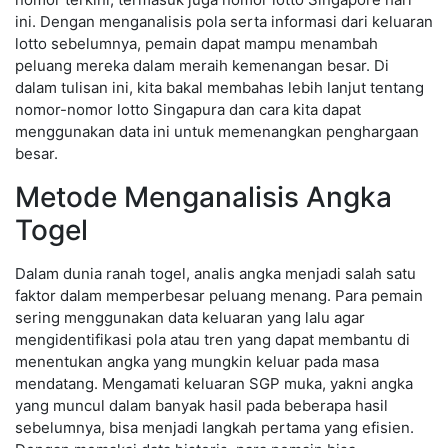
ini. Dengan menganalisis pola serta informasi dari keluaran
lotto sebelumnya, pemain dapat mampu menambah
peluang mereka dalam meraih kemenangan besar. Di
dalam tulisan ini, kita bakal membahas lebih lanjut tentang
nomor-nomor lotto Singapura dan cara kita dapat
menggunakan data ini untuk memenangkan penghargaan
besar.
Metode Menganalisis Angka
Togel
Dalam dunia ranah togel, analis angka menjadi salah satu
faktor dalam memperbesar peluang menang. Para pemain
sering menggunakan data keluaran yang lalu agar
mengidentifikasi pola atau tren yang dapat membantu di
menentukan angka yang mungkin keluar pada masa
mendatang. Mengamati keluaran SGP muka, yakni angka
yang muncul dalam banyak hasil pada beberapa hasil
sebelumnya, bisa menjadi langkah pertama yang efisien.