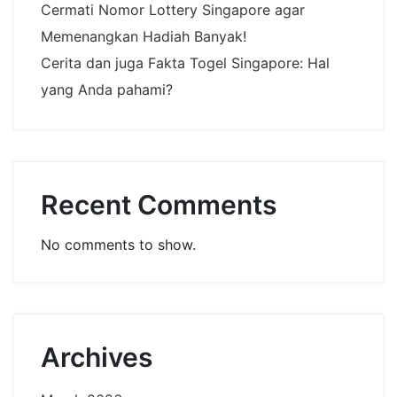
Cermati Nomor Lottery Singapore agar
Memenangkan Hadiah Banyak!
Cerita dan juga Fakta Togel Singapore: Hal
yang Anda pahami?
Recent Comments
No comments to show.
Archives