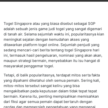
Togel Singapore atau yang biasa disebut sebagai SGP
adalah sebuah jenis game judi togel yang sangat digemari
di tanah air. Selama sejumlah waktu ini, popularitasnya kian
meningkat sejalan dengan kemudahan akses yang
ditawarkan platform togel online. Sejumlah penjudi yang
sedang mencari-cari berita tentang togel Singapore hari
ini, termasuk hasil pengeluaran, nominasi yang akan akan,
maupun strategi bermain, menyebabkan itu isu hangat di
masyarakat penggemar togel.
Tetapi, di balik popularitasnya, terdapat mitos serta fakta
yang dipahami diketahui oleh semua pemain. Sering kali,
mitos-mitos tersebut sangat keliru yang bisa
mengakibatkan pada keputusan dalam tidak tepat tepat
bermain. Karena itu, penting mempisahkan memisahkan
dari fiksi agar semua pemain dapat bertaruh dengan
cerdas dan memperoleh pengetahuan yang mengenai