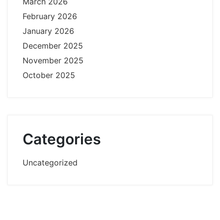
March 2026
February 2026
January 2026
December 2025
November 2025
October 2025
Categories
Uncategorized