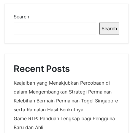
Search
Search
Recent Posts
Keajaiban yang Menakjubkan Percobaan di
dalam Mengembangkan Strategi Permainan
Kelebihan Bermain Permainan Togel Singapore
serta Ramalan Hasil Berikutnya
Game RTP: Panduan Lengkap bagi Pengguna
Baru dan Ahli