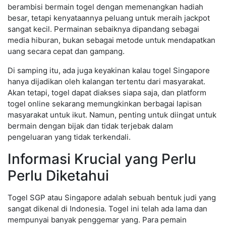
berambisi bermain togel dengan memenangkan hadiah
besar, tetapi kenyataannya peluang untuk meraih jackpot
sangat kecil. Permainan sebaiknya dipandang sebagai
media hiburan, bukan sebagai metode untuk mendapatkan
uang secara cepat dan gampang.
Di samping itu, ada juga keyakinan kalau togel Singapore
hanya dijadikan oleh kalangan tertentu dari masyarakat.
Akan tetapi, togel dapat diakses siapa saja, dan platform
togel online sekarang memungkinkan berbagai lapisan
masyarakat untuk ikut. Namun, penting untuk diingat untuk
bermain dengan bijak dan tidak terjebak dalam
pengeluaran yang tidak terkendali.
Informasi Krucial yang Perlu
Perlu Diketahui
Togel SGP atau Singapore adalah sebuah bentuk judi yang
sangat dikenal di Indonesia. Togel ini telah ada lama dan
mempunyai banyak penggemar yang. Para pemain