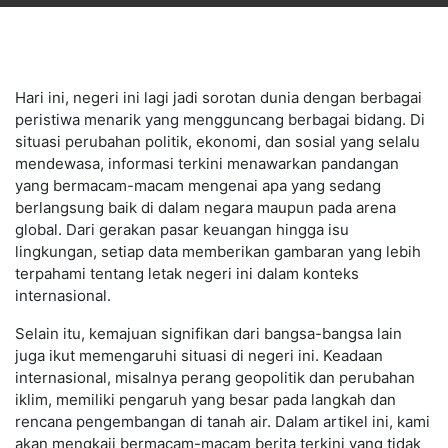
Hari ini, negeri ini lagi jadi sorotan dunia dengan berbagai
peristiwa menarik yang mengguncang berbagai bidang. Di
situasi perubahan politik, ekonomi, dan sosial yang selalu
mendewasa, informasi terkini menawarkan pandangan
yang bermacam-macam mengenai apa yang sedang
berlangsung baik di dalam negara maupun pada arena
global. Dari gerakan pasar keuangan hingga isu
lingkungan, setiap data memberikan gambaran yang lebih
terpahami tentang letak negeri ini dalam konteks
internasional.
Selain itu, kemajuan signifikan dari bangsa-bangsa lain
juga ikut memengaruhi situasi di negeri ini. Keadaan
internasional, misalnya perang geopolitik dan perubahan
iklim, memiliki pengaruh yang besar pada langkah dan
rencana pengembangan di tanah air. Dalam artikel ini, kami
akan mengkaji bermacam-macam berita terkini yang tidak