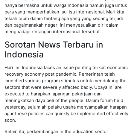
hanya bermakna untuk warga Indonesia namun juga untuk
para yang memperhatikan isu-isu internasional. Mari kita
telaah lebih dalam tentang apa yang yang sedang terjadi
dan bagaimanakah negeri ini menyesuaikan diri dalam
menghadapi rintangan internasional tersebut.
Sorotan News Terbaru in
Indonesia
Hari ini, Indonesia faces an issue penting terkait economic
recovery economy post pandemic. Pemerintah telah
launched various program stimulus untuk mendukung the
sectors that were severely affected badly. Upaya ini are
expected to harapkan lapangan pekerjaan dan
meningkatkan daya beli of the people. Dalam forum held
yesterday, sejumlah pelaku usaha menyampaikan harapan
agar these policies can quickly be implemented effectively
soon.
Selain itu, perkembangan in the education sector