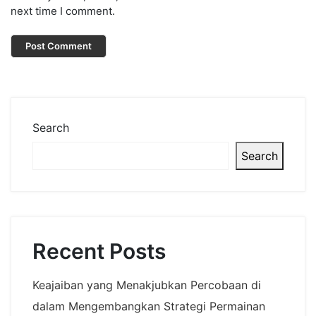
next time I comment.
Search
Search
Recent Posts
Keajaiban yang Menakjubkan Percobaan di
dalam Mengembangkan Strategi Permainan