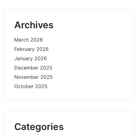
Archives
March 2026
February 2026
January 2026
December 2025
November 2025
October 2025
Categories