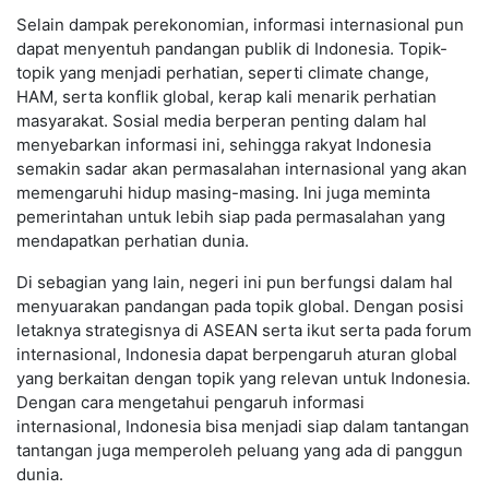
Selain dampak perekonomian, informasi internasional pun
dapat menyentuh pandangan publik di Indonesia. Topik-
topik yang menjadi perhatian, seperti climate change,
HAM, serta konflik global, kerap kali menarik perhatian
masyarakat. Sosial media berperan penting dalam hal
menyebarkan informasi ini, sehingga rakyat Indonesia
semakin sadar akan permasalahan internasional yang akan
memengaruhi hidup masing-masing. Ini juga meminta
pemerintahan untuk lebih siap pada permasalahan yang
mendapatkan perhatian dunia.
Di sebagian yang lain, negeri ini pun berfungsi dalam hal
menyuarakan pandangan pada topik global. Dengan posisi
letaknya strategisnya di ASEAN serta ikut serta pada forum
internasional, Indonesia dapat berpengaruh aturan global
yang berkaitan dengan topik yang relevan untuk Indonesia.
Dengan cara mengetahui pengaruh informasi
internasional, Indonesia bisa menjadi siap dalam tantangan
tantangan juga memperoleh peluang yang ada di panggun
dunia.