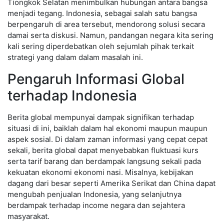
Tiongkok Selatan menimbulkan hubungan antara bangsa
menjadi tegang. Indonesia, sebagai salah satu bangsa
berpengaruh di area tersebut, mendorong solusi secara
damai serta diskusi. Namun, pandangan negara kita sering
kali sering diperdebatkan oleh sejumlah pihak terkait
strategi yang dalam dalam masalah ini.
Pengaruh Informasi Global
terhadap Indonesia
Berita global mempunyai dampak signifikan terhadap
situasi di ini, baiklah dalam hal ekonomi maupun maupun
aspek sosial. Di dalam zaman informasi yang cepat cepat
sekali, berita global dapat menyebabkan fluktuasi kurs
serta tarif barang dan berdampak langsung sekali pada
kekuatan ekonomi ekonomi nasi. Misalnya, kebijakan
dagang dari besar seperti Amerika Serikat dan China dapat
mengubah penjualan Indonesia, yang selanjutnya
berdampak terhadap income negara dan sejahtera
masyarakat.