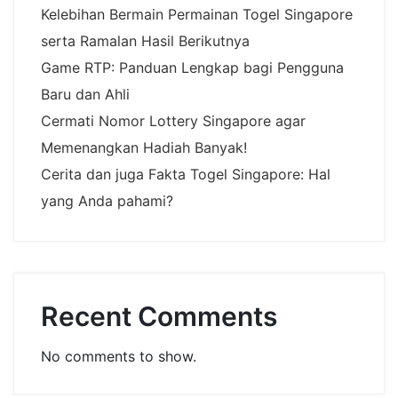
Kelebihan Bermain Permainan Togel Singapore
serta Ramalan Hasil Berikutnya
Game RTP: Panduan Lengkap bagi Pengguna
Baru dan Ahli
Cermati Nomor Lottery Singapore agar
Memenangkan Hadiah Banyak!
Cerita dan juga Fakta Togel Singapore: Hal
yang Anda pahami?
Recent Comments
No comments to show.