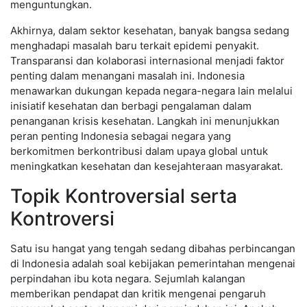
menguntungkan.
Akhirnya, dalam sektor kesehatan, banyak bangsa sedang
menghadapi masalah baru terkait epidemi penyakit.
Transparansi dan kolaborasi internasional menjadi faktor
penting dalam menangani masalah ini. Indonesia
menawarkan dukungan kepada negara-negara lain melalui
inisiatif kesehatan dan berbagi pengalaman dalam
penanganan krisis kesehatan. Langkah ini menunjukkan
peran penting Indonesia sebagai negara yang
berkomitmen berkontribusi dalam upaya global untuk
meningkatkan kesehatan dan kesejahteraan masyarakat.
Topik Kontroversial serta
Kontroversi
Satu isu hangat yang tengah sedang dibahas perbincangan
di Indonesia adalah soal kebijakan pemerintahan mengenai
perpindahan ibu kota negara. Sejumlah kalangan
memberikan pendapat dan kritik mengenai pengaruh