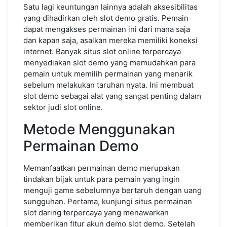
Satu lagi keuntungan lainnya adalah aksesibilitas
yang dihadirkan oleh slot demo gratis. Pemain
dapat mengakses permainan ini dari mana saja
dan kapan saja, asalkan mereka memiliki koneksi
internet. Banyak situs slot online terpercaya
menyediakan slot demo yang memudahkan para
pemain untuk memilih permainan yang menarik
sebelum melakukan taruhan nyata. Ini membuat
slot demo sebagai alat yang sangat penting dalam
sektor judi slot online.
Metode Menggunakan
Permainan Demo
Memanfaatkan permainan demo merupakan
tindakan bijak untuk para pemain yang ingin
menguji game sebelumnya bertaruh dengan uang
sungguhan. Pertama, kunjungi situs permainan
slot daring terpercaya yang menawarkan
memberikan fitur akun demo slot demo. Setelah