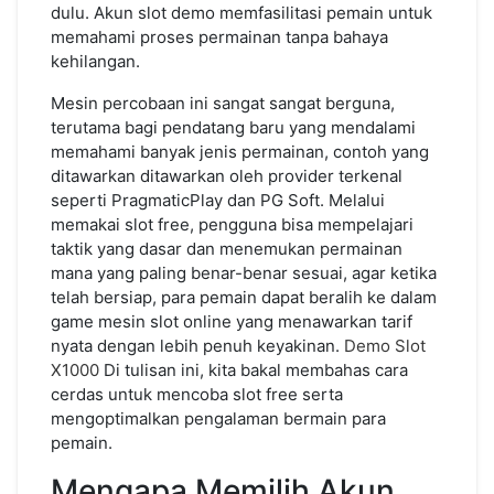
dulu. Akun slot demo memfasilitasi pemain untuk
memahami proses permainan tanpa bahaya
kehilangan.
Mesin percobaan ini sangat sangat berguna,
terutama bagi pendatang baru yang mendalami
memahami banyak jenis permainan, contoh yang
ditawarkan ditawarkan oleh provider terkenal
seperti PragmaticPlay dan PG Soft. Melalui
memakai slot free, pengguna bisa mempelajari
taktik yang dasar dan menemukan permainan
mana yang paling benar-benar sesuai, agar ketika
telah bersiap, para pemain dapat beralih ke dalam
game mesin slot online yang menawarkan tarif
nyata dengan lebih penuh keyakinan.
Demo Slot
X1000
Di tulisan ini, kita bakal membahas cara
cerdas untuk mencoba slot free serta
mengoptimalkan pengalaman bermain para
pemain.
Mengapa Memilih Akun