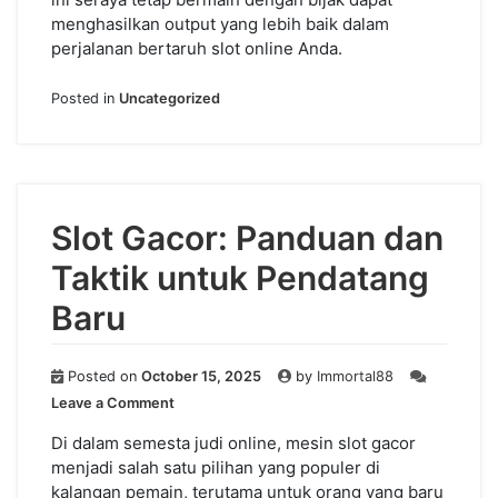
menghasilkan output yang lebih baik dalam
perjalanan bertaruh slot online Anda.
Posted in
Uncategorized
Slot Gacor: Panduan dan
Taktik untuk Pendatang
Baru
Posted on
October 15, 2025
by
Immortal88
on
Leave a Comment
Slot
Gacor:
Di dalam semesta judi online, mesin slot gacor
Panduan
menjadi salah satu pilihan yang populer di
dan
kalangan pemain, terutama untuk orang yang baru