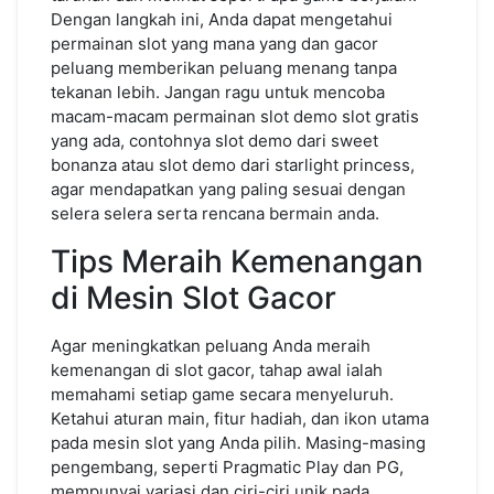
Dengan langkah ini, Anda dapat mengetahui
permainan slot yang mana yang dan gacor
peluang memberikan peluang menang tanpa
tekanan lebih. Jangan ragu untuk mencoba
macam-macam permainan slot demo slot gratis
yang ada, contohnya slot demo dari sweet
bonanza atau slot demo dari starlight princess,
agar mendapatkan yang paling sesuai dengan
selera selera serta rencana bermain anda.
Tips Meraih Kemenangan
di Mesin Slot Gacor
Agar meningkatkan peluang Anda meraih
kemenangan di slot gacor, tahap awal ialah
memahami setiap game secara menyeluruh.
Ketahui aturan main, fitur hadiah, dan ikon utama
pada mesin slot yang Anda pilih. Masing-masing
pengembang, seperti Pragmatic Play dan PG,
mempunyai variasi dan ciri-ciri unik pada