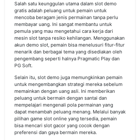
Salah satu keunggulan utama dalam slot demo
gratis adalah peluang untuk pemain untuk
mencoba beragam jenis permainan tanpa perlu
membayar uang. Ini sangat membantu untuk
pemula yang mau mengetahui cara kerja dari
mesin slot tanpa resiko kehilangan. Menggunakan
akun demo slot, pemain bisa menelusuri fitur-fitur
menarik dan berbagai tema yang disediakan oleh
pengembang seperti halnya Pragmatic Play dan
PG Soft.
Selain itu, slot demo juga memungkinkan pemain
untuk mengembangkan strategi mereka sebelum
memainkan dengan uang asli. Ini memberikan
peluang untuk bermain dengan santai dan
mempelajari mengenali pola permainan yang
dapat menambah peluang menang. Melalui banyak
pilihan game slot online yang tersedia, pemain
bisa mencari slot gacor yang cocok dengan
preferensi dan gaya bermain mereka.