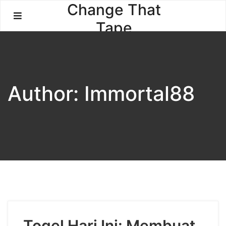
Skip
Change That
to
Tape
content
Author:
Immortal88
Togel Hari Ini: Membuat