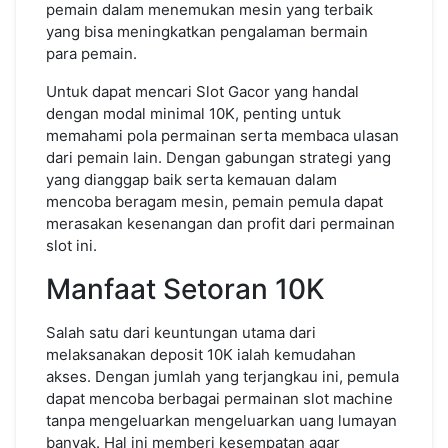
pemain dalam menemukan mesin yang terbaik
yang bisa meningkatkan pengalaman bermain
para pemain.
Untuk dapat mencari Slot Gacor yang handal
dengan modal minimal 10K, penting untuk
memahami pola permainan serta membaca ulasan
dari pemain lain. Dengan gabungan strategi yang
yang dianggap baik serta kemauan dalam
mencoba beragam mesin, pemain pemula dapat
merasakan kesenangan dan profit dari permainan
slot ini.
Manfaat Setoran 10K
Salah satu dari keuntungan utama dari
melaksanakan deposit 10K ialah kemudahan
akses. Dengan jumlah yang terjangkau ini, pemula
dapat mencoba berbagai permainan slot machine
tanpa mengeluarkan mengeluarkan uang lumayan
banyak. Hal ini memberi kesempatan agar