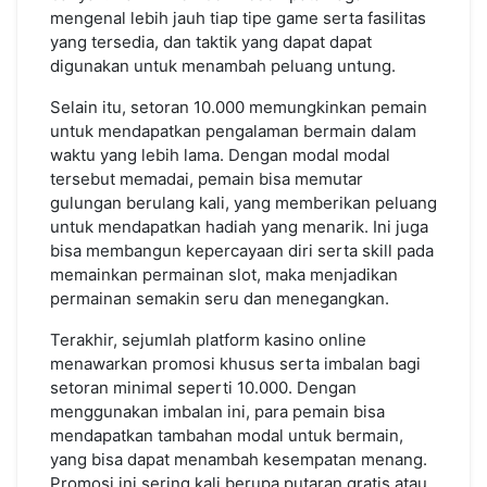
mengenal lebih jauh tiap tipe game serta fasilitas
yang tersedia, dan taktik yang dapat dapat
digunakan untuk menambah peluang untung.
Selain itu, setoran 10.000 memungkinkan pemain
untuk mendapatkan pengalaman bermain dalam
waktu yang lebih lama. Dengan modal modal
tersebut memadai, pemain bisa memutar
gulungan berulang kali, yang memberikan peluang
untuk mendapatkan hadiah yang menarik. Ini juga
bisa membangun kepercayaan diri serta skill pada
memainkan permainan slot, maka menjadikan
permainan semakin seru dan menegangkan.
Terakhir, sejumlah platform kasino online
menawarkan promosi khusus serta imbalan bagi
setoran minimal seperti 10.000. Dengan
menggunakan imbalan ini, para pemain bisa
mendapatkan tambahan modal untuk bermain,
yang bisa dapat menambah kesempatan menang.
Promosi ini sering kali berupa putaran gratis atau