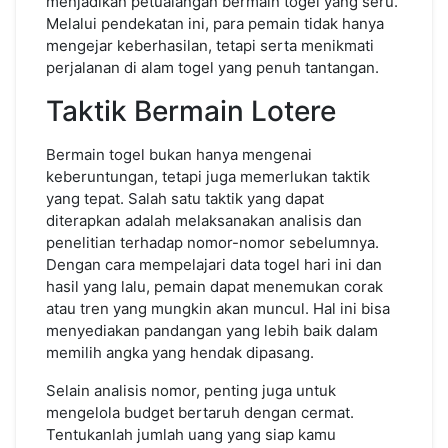
menjadikan petualangan bermain togel yang seru.
Melalui pendekatan ini, para pemain tidak hanya
mengejar keberhasilan, tetapi serta menikmati
perjalanan di alam togel yang penuh tantangan.
Taktik Bermain Lotere
Bermain togel bukan hanya mengenai
keberuntungan, tetapi juga memerlukan taktik
yang tepat. Salah satu taktik yang dapat
diterapkan adalah melaksanakan analisis dan
penelitian terhadap nomor-nomor sebelumnya.
Dengan cara mempelajari data togel hari ini dan
hasil yang lalu, pemain dapat menemukan corak
atau tren yang mungkin akan muncul. Hal ini bisa
menyediakan pandangan yang lebih baik dalam
memilih angka yang hendak dipasang.
Selain analisis nomor, penting juga untuk
mengelola budget bertaruh dengan cermat.
Tentukanlah jumlah uang yang siap kamu