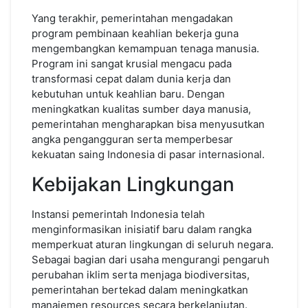
Yang terakhir, pemerintahan mengadakan
program pembinaan keahlian bekerja guna
mengembangkan kemampuan tenaga manusia.
Program ini sangat krusial mengacu pada
transformasi cepat dalam dunia kerja dan
kebutuhan untuk keahlian baru. Dengan
meningkatkan kualitas sumber daya manusia,
pemerintahan mengharapkan bisa menyusutkan
angka pengangguran serta memperbesar
kekuatan saing Indonesia di pasar internasional.
Kebijakan Lingkungan
Instansi pemerintah Indonesia telah
menginformasikan inisiatif baru dalam rangka
memperkuat aturan lingkungan di seluruh negara.
Sebagai bagian dari usaha mengurangi pengaruh
perubahan iklim serta menjaga biodiversitas,
pemerintahan bertekad dalam meningkatkan
manajemen resources secara berkelanjutan.