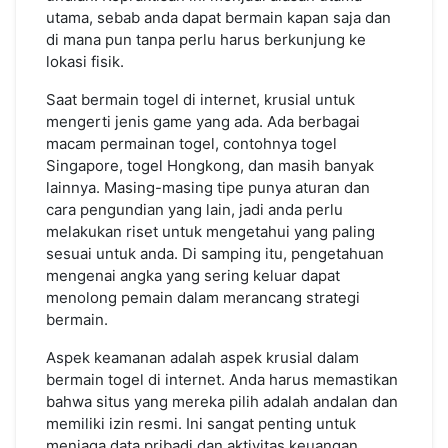
utama, sebab anda dapat bermain kapan saja dan
di mana pun tanpa perlu harus berkunjung ke
lokasi fisik.
Saat bermain togel di internet, krusial untuk
mengerti jenis game yang ada. Ada berbagai
macam permainan togel, contohnya togel
Singapore, togel Hongkong, dan masih banyak
lainnya. Masing-masing tipe punya aturan dan
cara pengundian yang lain, jadi anda perlu
melakukan riset untuk mengetahui yang paling
sesuai untuk anda. Di samping itu, pengetahuan
mengenai angka yang sering keluar dapat
menolong pemain dalam merancang strategi
bermain.
Aspek keamanan adalah aspek krusial dalam
bermain togel di internet. Anda harus memastikan
bahwa situs yang mereka pilih adalah andalan dan
memiliki izin resmi. Ini sangat penting untuk
menjaga data pribadi dan aktivitas keuangan.