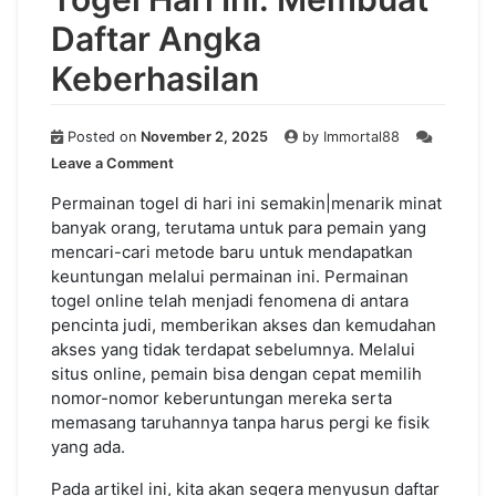
Daftar Angka
Keberhasilan
Posted on
November 2, 2025
by
Immortal88
on
Leave a Comment
Togel
Hari
Permainan togel di hari ini semakin|menarik minat
Ini:
banyak orang, terutama untuk para pemain yang
Membuat
mencari-cari metode baru untuk mendapatkan
Daftar
keuntungan melalui permainan ini. Permainan
Angka
togel online telah menjadi fenomena di antara
Keberhasilan
pencinta judi, memberikan akses dan kemudahan
akses yang tidak terdapat sebelumnya. Melalui
situs online, pemain bisa dengan cepat memilih
nomor-nomor keberuntungan mereka serta
memasang taruhannya tanpa harus pergi ke fisik
yang ada.
Pada artikel ini, kita akan segera menyusun daftar